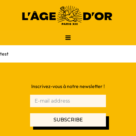
test
Inscrivez-vous à notre newsletter !
SUBSCRIBE